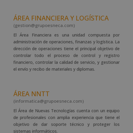
ÁREA FINANCIERA Y LOGÍSTICA
(gestion@grupoesneca.com)
El Área Financiera es una unidad compuesta por
administración de operaciones, finanzas y logística. La
dirección de operaciones tiene el principal objetivo de
controlar todo el proceso de control y registro
financiero, controlar la calidad de servicio, y gestionar
el envío y recibo de materiales y diplomas.
ÁREA NNTT
(informatica@grupoesneca.com)
El Área de Nuevas Tecnologías cuenta con un equipo
de profesionales con amplia experiencia que tiene el
objetivo de dar soporte técnico y proteger los
sistemas informáticos.