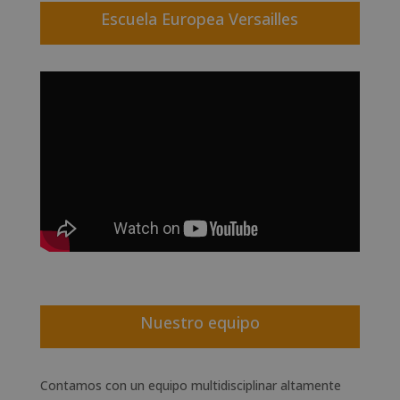
Escuela Europea Versailles
Nuestro equipo
Contamos con un equipo multidisciplinar altamente