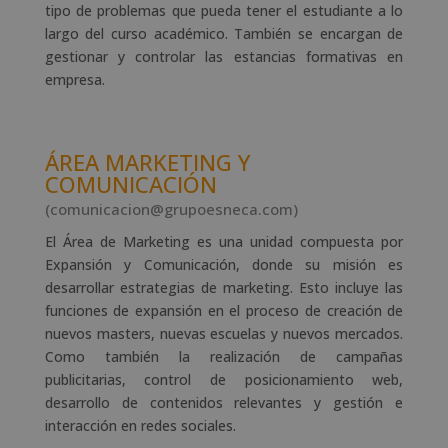
tipo de problemas que pueda tener el estudiante a lo
largo del curso académico. También se encargan de
gestionar y controlar las estancias formativas en
empresa.
ÁREA MARKETING Y
COMUNICACIÓN
(comunicacion@grupoesneca.com)
El Área de Marketing es una unidad compuesta por
Expansión y Comunicación, donde su misión es
desarrollar estrategias de marketing. Esto incluye las
funciones de expansión en el proceso de creación de
nuevos masters, nuevas escuelas y nuevos mercados.
Como también la realización de campañas
publicitarias, control de posicionamiento web,
desarrollo de contenidos relevantes y gestión e
interacción en redes sociales.