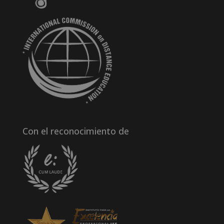
Con el reconocimiento de