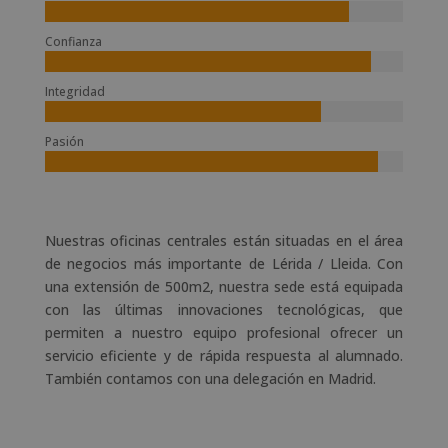
Confianza
Integridad
Pasión
Nuestras oficinas centrales están situadas en el área
de negocios más importante de Lérida / Lleida. Con
una extensión de 500m2, nuestra sede está equipada
con las últimas innovaciones tecnológicas, que
permiten a nuestro equipo profesional ofrecer un
servicio eficiente y de rápida respuesta al alumnado.
También contamos con una delegación en Madrid.