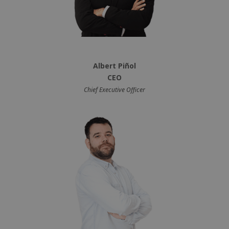
Albert Piñol
CEO
Chief Executive Officer