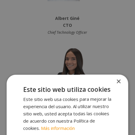
Albert Giné
CTO
Chief Technology Officer
×
Este sitio web utiliza cookies
Este sitio web usa cookies para mejorar la
experiencia del usuario. Al utilizar nuestro
sitio web, usted acepta todas las cookies
de acuerdo con nuestra Política de
cookies.
Más información
Pamela Riofrio