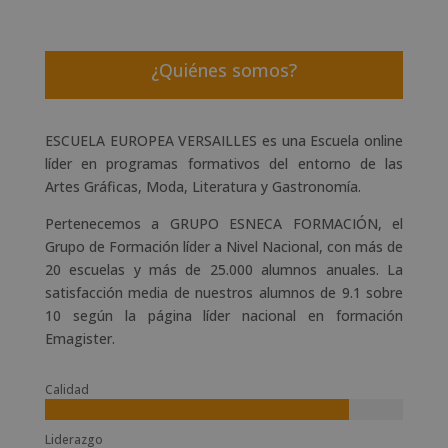
¿Quiénes somos?
ESCUELA EUROPEA VERSAILLES es una Escuela online
líder en programas formativos del entorno de las
Artes Gráficas, Moda, Literatura y Gastronomía.
Pertenecemos a GRUPO ESNECA FORMACIÓN, el
Grupo de Formación líder a Nivel Nacional, con más de
20 escuelas y más de 25.000 alumnos anuales. La
satisfacción media de nuestros alumnos de 9.1 sobre
10 según la página líder nacional en formación
Emagister.
Calidad
Liderazgo