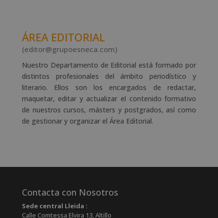
ÁREA EDITORIAL
(editor@grupoesneca.com)
Nuestro Departamento de Editorial está formado por
distintos profesionales del ámbito periodístico y
literario. Ellos son los encargados de redactar,
maquetar, editar y actualizar el contenido formativo
de nuestros cursos, másters y postgrados, así como
de gestionar y organizar el Área Editorial.
Contacta con Nosotros
Sede central Lleida :
Calle Comtessa Elvira 13, Altillo