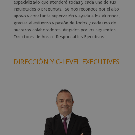
especializado que atenderá todas y cada una de tus
inquietudes o preguntas. Se nos reconoce por el alto
apoyo y constante supervisión y ayuda a los alumnos,
gracias al esfuerzo y pasión de todos y cada uno de
nuestros colaboradores, dirigidos por los siguientes
Directores de Área o Responsables Ejecutivos:
DIRECCIÓN Y C-LEVEL EXECUTIVES