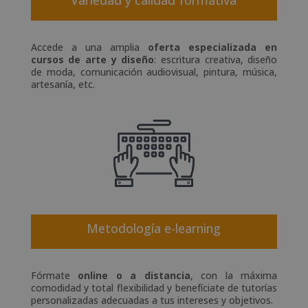
Accede a una amplia
oferta especializada en
cursos de arte y diseño
: escritura creativa, diseño
de moda, comunicación audiovisual, pintura, música,
artesanía, etc.
Metodología e-learning
Fórmate
online o a distancia
, con la máxima
comodidad y total flexibilidad y benefíciate de tutorías
personalizadas adecuadas a tus intereses y objetivos.