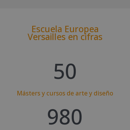
Escuela Europea
Versailles en cifras
50
Másters y cursos de arte y diseño
980