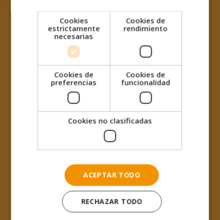
Solicita información:
Cookies
Cookies de
estrictamente
rendimiento
necesarias
Cookies de
Cookies de
preferencias
funcionalidad
Cookies no clasificadas
ACEPTAR TODO
RECHAZAR TODO