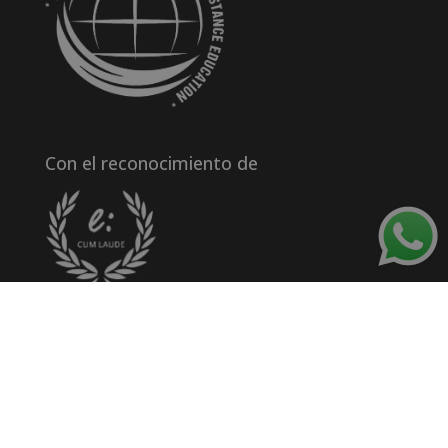
Con el reconocimiento de
Acreditaciones