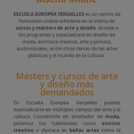
ESCUELA EUROPEA VERSAILLES
es un centro de
formación online referente en la oferta de
cursos y másters de arte y diseño
. Accede a
los programas y especialízate en diseño de
moda, escritura creativa, arte y pintura,
audiovisuales, entre otras ramas de las artes
plásticas y el mundo de la cultura.
Másters y cursos de arte
y diseño más
demandados
En Escuela Europea Versailles puedes
especializarte en múltiples campos del arte y la
cultura. Conviértete en diseñador de
moda,
potencia tus habilidades como
escritor
creativo
o destaca en
bellas artes
como la