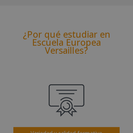
¿Por qué estudiar en
Escuela Europea
Versailles?
Variedad y calidad formativa