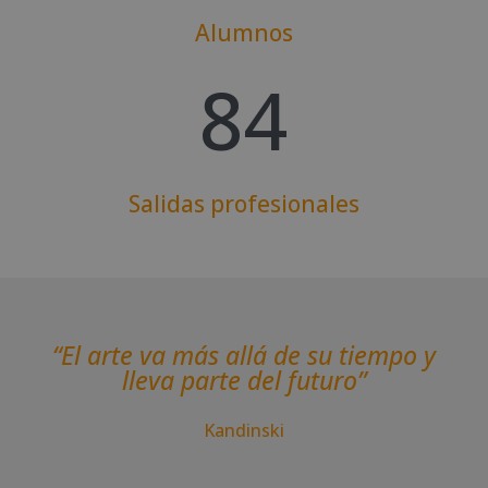
Alumnos
84
Salidas profesionales
“El arte va más allá de su tiempo y
lleva parte del futuro”
Kandinski