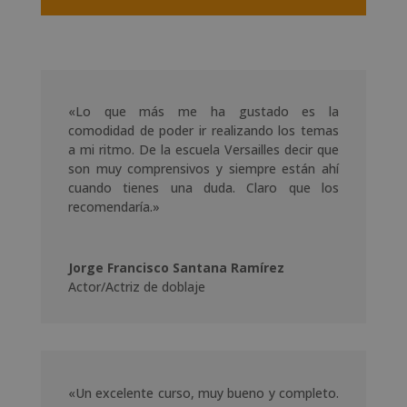
«Lo que más me ha gustado es la
comodidad de poder ir realizando los temas
a mi ritmo. De la escuela Versailles decir que
son muy comprensivos y siempre están ahí
cuando tienes una duda. Claro que los
recomendaría.»
Jorge Francisco Santana Ramírez
Actor/Actriz de doblaje
«Un excelente curso, muy bueno y completo.