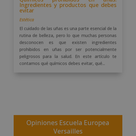
Ingredientes y productos que debes
evitar
Estética
El cuidado de las uñas es una parte esencial de la
rutina de belleza, pero lo que muchas personas
desconocen es que existen ingredientes
prohibidos en uñas por ser potencialmente
peligrosos para la salud. En este artículo te
contamos qué químicos debes evitar, qué...
Opiniones Escuela Europea
Versailles