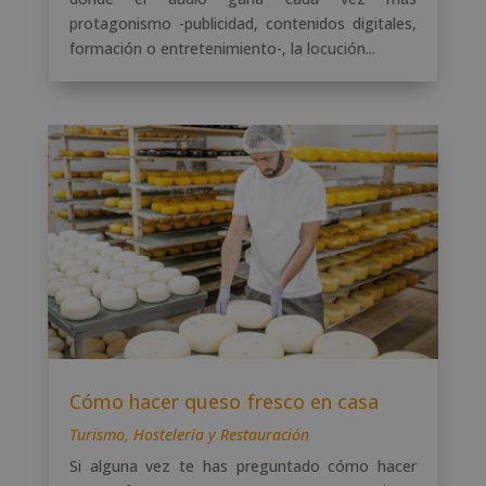
protagonismo -publicidad, contenidos digitales,
formación o entretenimiento-, la locución...
Cómo hacer queso fresco en casa
Turismo, Hostelería y Restauración
Si alguna vez te has preguntado cómo hacer