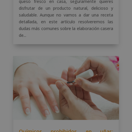
queso fresco en casa, seguramente quieres
disfrutar de un producto natural, delicioso y
saludable. Aunque no vamos a dar una receta
detallada, en este artículo resolveremos las
dudas más comunes sobre la elaboración casera
de...
Químicos prohibidos en uñas: