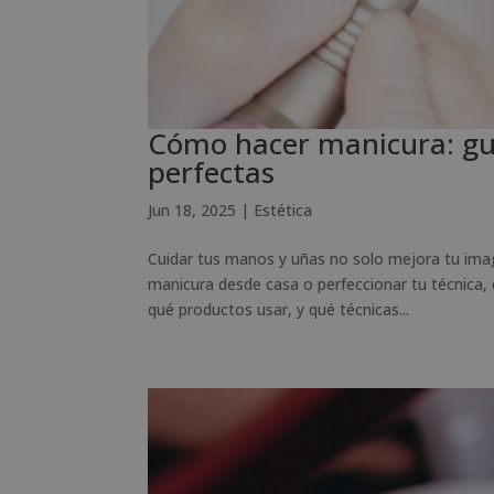
Cómo hacer manicura: gu
perfectas
Jun 18, 2025
|
Estética
Cuidar tus manos y uñas no solo mejora tu ima
manicura desde casa o perfeccionar tu técnica, 
qué productos usar, y qué técnicas...