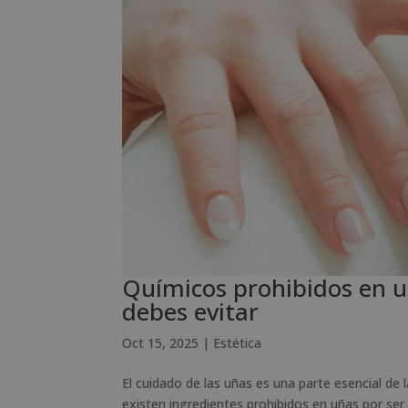
Químicos prohibidos en u
debes evitar
Oct 15, 2025
|
Estética
El cuidado de las uñas es una parte esencial de
existen ingredientes prohibidos en uñas por ser