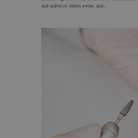
qué químicos debes evitar, qué...