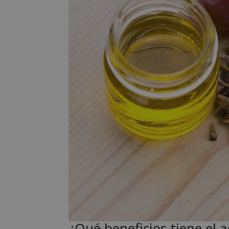
¿Qué beneficios tiene el a