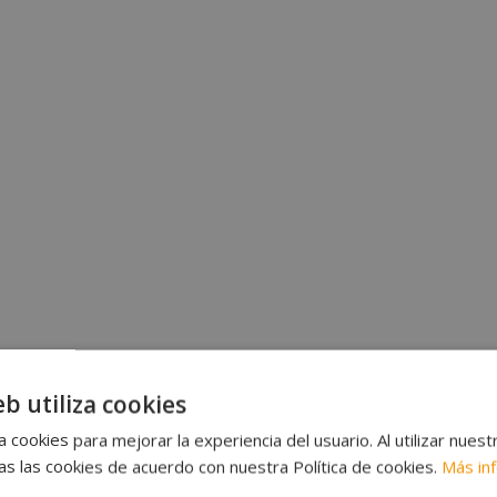
eb utiliza cookies
 cookies para mejorar la experiencia del usuario. Al utilizar nuest
s las cookies de acuerdo con nuestra Política de cookies.
Más in