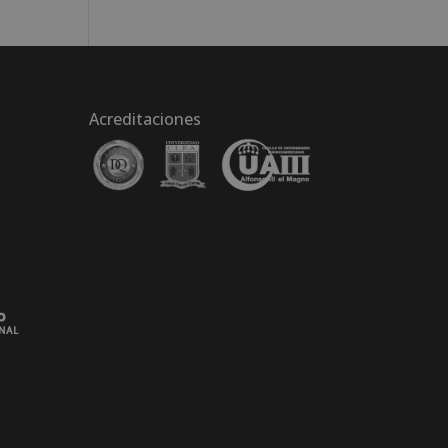
Acreditaciones