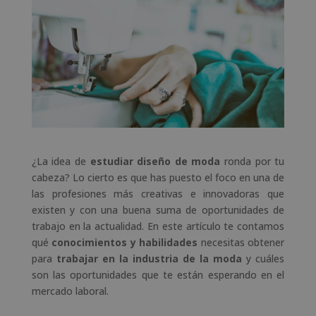
¿La idea de
estudiar diseño de moda
ronda por tu
cabeza? Lo cierto es que has puesto el foco en una de
las profesiones más creativas e innovadoras que
existen y con una buena suma de oportunidades de
trabajo en la actualidad. En este artículo te contamos
qué
conocimientos y habilidades
necesitas obtener
para
trabajar en la industria de la moda
y cuáles
son las oportunidades que te están esperando en el
mercado laboral.