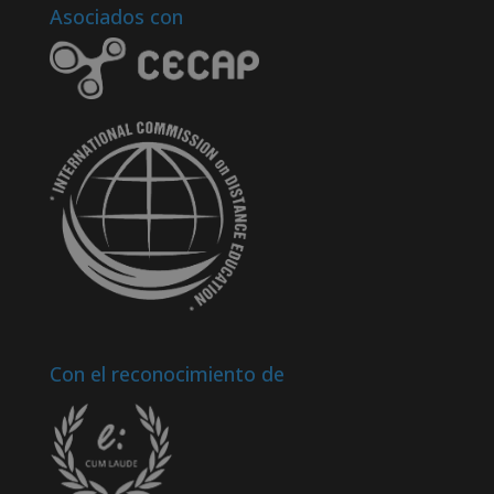
Asociados con
Con el reconocimiento de