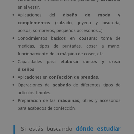
en el vestir.
Aplicaciones del
diseño de moda y
complementos
(calzado, joyería y bisutería,
bolsos, sombreros, pequeños accesorios…).
Conocimientos básicos en
costura:
toma de
medidas, tipos de puntadas, coser a mano,
funcionamiento de la máquina de coser, etc.
Capacidades para
elaborar cortes y crear
diseños.
Aplicaciones en
confección de prendas.
Operaciones de
acabado
de diferentes tipos de
artículos textiles.
Preparación de las
máquinas,
útiles y accesorios
para acabados de confección.
Si estás buscando
dónde estudiar