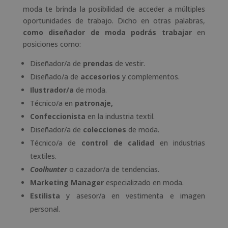
moda te brinda la posibilidad de acceder a múltiples
oportunidades de trabajo. Dicho en otras palabras,
como diseñador de moda podrás trabajar
en
posiciones como:
Diseñador/a de
prendas
de vestir.
Diseñado/a de
accesorios
y complementos.
Ilustrador/a
de moda.
Técnico/a en
patronaje,
Confeccionista
en la industria textil.
Diseñador/a de
colecciones
de moda.
Técnico/a de
control de calidad
en industrias
textiles.
Coolhunter
o cazador/a de tendencias.
Marketing Manager
especializado en moda.
Estilista
y asesor/a en vestimenta e imagen
personal.