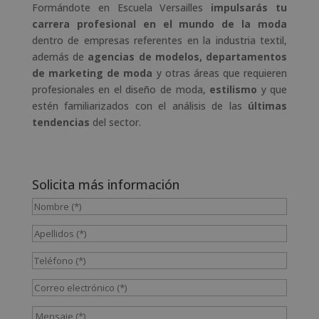
Formándote en Escuela Versailles
impulsarás tu
carrera profesional en el mundo de la moda
dentro de empresas referentes en la industria textil,
además de
agencias de modelos,
departamentos
de marketing de moda
y otras áreas que requieren
profesionales en el diseño de moda,
estilismo
y que
estén familiarizados con el análisis de las
últimas
tendencias
del sector.
Solicita más información