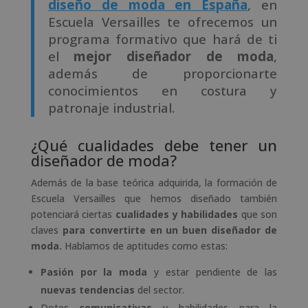
diseño de moda en España
, en
Escuela Versailles te ofrecemos un
programa formativo que hará de ti
el
mejor diseñador de moda
,
además de proporcionarte
conocimientos en costura y
patronaje industrial.
¿Qué cualidades debe tener un
diseñador de moda?
Además de la base teórica adquirida, la formación de
Escuela Versailles que hemos diseñado también
potenciará ciertas
cualidades y habilidades
que son
claves
para convertirte en un buen diseñador de
moda.
Hablamos de aptitudes como estas:
Pasión por la moda
y estar pendiente de las
nuevas tendencias
del sector.
Dotes
comunicativas
y habilidades para la