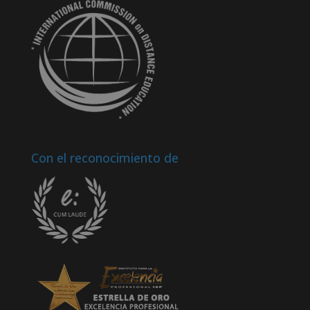
Con el reconocimiento de