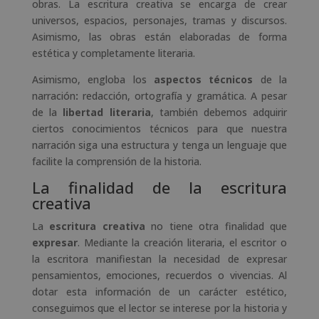
obras. La escritura creativa se encarga de crear
universos, espacios, personajes, tramas y discursos.
Asimismo, las obras están elaboradas de forma
estética y completamente literaria.
Asimismo, engloba los
aspectos técnicos
de la
narración
:
redacción, ortografía y gramática. A pesar
de la
libertad
literaria
, también debemos adquirir
ciertos conocimientos técnicos para que nuestra
narración siga una estructura y tenga un lenguaje que
facilite la comprensión de la historia.
La finalidad de la escritura
creativa
La
escritura
creativa
no tiene otra finalidad que
expresar
. Mediante la creación literaria, el escritor o
la escritora manifiestan la necesidad de expresar
pensamientos, emociones, recuerdos o vivencias. Al
dotar esta información de un carácter estético,
conseguimos que el lector se interese por la historia y