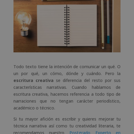
Todo texto tiene la intención de comunicar un qué. O
un por qué, un cómo, dónde y cuándo. Pero la
escritura
creativa
se diferencia del resto por sus
características narrativas. Cuando hablamos de
escritura creativa, hacemos referencia a todo tipo de
narraciones que no tengan carácter periodístico,
académico o técnico.
Si tu mayor afición es escribir y quieres mejorar tu
técnica narrativa así como tu creatividad literaria, te
recomendamos nuestro
Postgrado Experto en