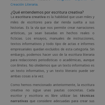
Creación Literaria
.
¿Qué entendemos por escritura creativa?
La
escritura
creativa
es la habilidad que usan miles y
miles de escritores para dar rienda suelta a sus
historias. Es la vía que nos permite crear narraciones
artísticas, ya sean basadas en hechos reales o
ficticias. Los ensayos, manuales de instrucciones,
textos informativos y todo tipo de actas e informes
empresariales quedan excluidos de esta categoría. Sin
embargo, podemos hacer uso de la escritura literaria
para redacciones periodísticas o académicas, aunque
con límites. No olvidemos que un texto informativo es
un texto informativo, y un texto literario puede ser
ambas cosas a la vez.
Como hemos mencionado anteriormente, la escritura
creativa no sigue unas pautas concretas. Cada
escritor y escritora es libre utilizar las
técnicas
narrativas
que considere adecuadas para crear sus