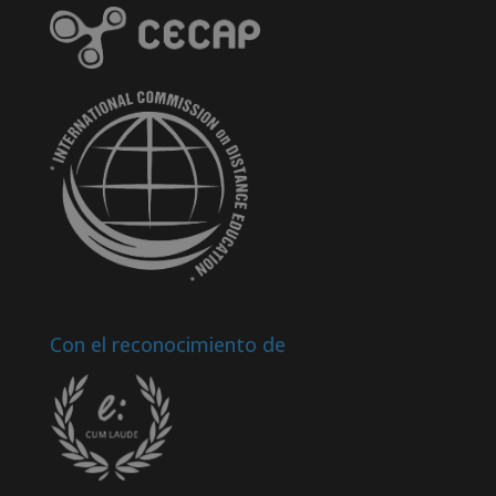
Con el reconocimiento de