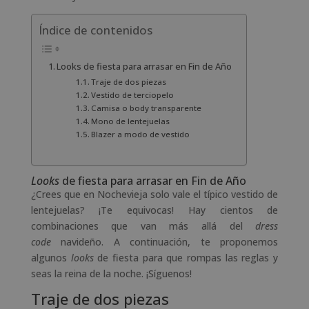
Índice de contenidos
Looks de fiesta para arrasar en Fin de Año
Traje de dos piezas
Vestido de terciopelo
Camisa o body transparente
Mono de lentejuelas
Blazer a modo de vestido
Looks
de fiesta para arrasar en Fin de Año
¿Crees que en Nochevieja solo vale el típico vestido de
lentejuelas? ¡Te equivocas! Hay cientos de
combinaciones que van más allá del
dress
code
navideño. A continuación, te proponemos
algunos
looks
de fiesta para que rompas las reglas y
seas la reina de la noche. ¡Síguenos!
Traje de dos piezas