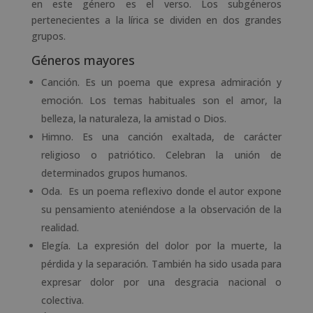
en este género es el verso. Los subgéneros
pertenecientes a la lírica se dividen en dos grandes
grupos.
Géneros mayores
Canción. Es un poema que expresa admiración y
emoción. Los temas habituales son el amor, la
belleza, la naturaleza, la amistad o Dios.
Himno. Es una canción exaltada, de carácter
religioso o patriótico. Celebran la unión de
determinados grupos humanos.
Oda. Es un poema reflexivo donde el autor expone
su pensamiento ateniéndose a la observación de la
realidad.
Elegía. La expresión del dolor por la muerte, la
pérdida y la separación. También ha sido usada para
expresar dolor por una desgracia nacional o
colectiva.