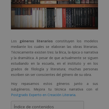
Los
géneros literarios
constituyen los modelos
mediante los cuales se elaboran las obras literarias.
Técnicamente existen tres: la lírica, la épica o narrativa
y la dramática. A pesar de que actualmente se siguen
estudiando en la escuela, en el instituto y en los
grados de filología y literatura; muchas personas
escriben sin ser conscientes del género de su obra.
Hoy repasamos estos géneros junto a sus
subgéneros. Mejora tu técnica narrativa con el
Postgrado Experto en Creación Literaria
.
Índice de contenidos