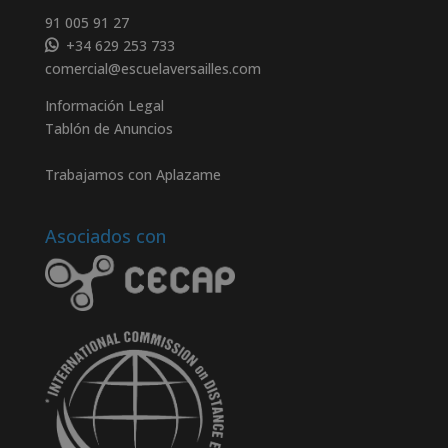
91 005 91 27
+34 629 253 733
comercial@escuelaversailles.com
Información Legal
Tablón de Anuncios
Trabajamos con Aplazame
Asociados con