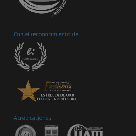
Con el reconocimiento de
Acreditaciones