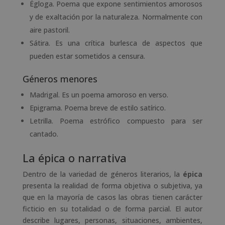
Égloga. Poema que expone sentimientos amorosos
y de exaltación por la naturaleza. Normalmente con
aire pastoril.
Sátira. Es una crítica burlesca de aspectos que
pueden estar sometidos a censura.
Géneros menores
Madrigal. Es un poema amoroso en verso.
Epigrama. Poema breve de estilo satírico.
Letrilla. Poema estrófico compuesto para ser
cantado.
La épica o narrativa
Dentro de la variedad de géneros literarios, la
épica
presenta la realidad de forma objetiva o subjetiva, ya
que en la mayoría de casos las obras tienen carácter
ficticio en su totalidad o de forma parcial. El autor
describe lugares, personas, situaciones, ambientes,