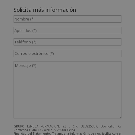
Solicita más información
GRUPO ESNECA FORMACIÓN, S.L , CIF: B25825357, Domicilio: C/
Comtessa Elvira 13 - Altillo 2, 25008 Lleida.
Finalidad del Tratamiento: Tratamos la información que nos facilita con el