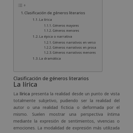
Clasificación de géneros literarios
La lírica
Géneros mayores
Géneros menores
La épica o narrativa
Géneros narrativos en verso
Géneros narrativos en prosa
Géneros narrativos menores
La dramática
Clasificación de géneros literarios
La lírica
La
lírica
presenta la realidad desde un punto de vista
totalmente subjetivo, pudiendo ser la realidad del
autor o una realidad ficticia o deformada por el
mismo. Suelen mostrar una perspectiva íntima
mediante la expresión de sentimientos, vivencias o
emociones. La modalidad de expresión más utilizada