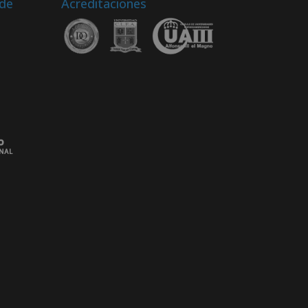
 de
Acreditaciones