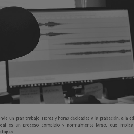
de un gran trabajo. Horas y horas dedicadas a la grabación, a la ed
cal
es un proceso complejo y normalmente largo, que implica
etapas.