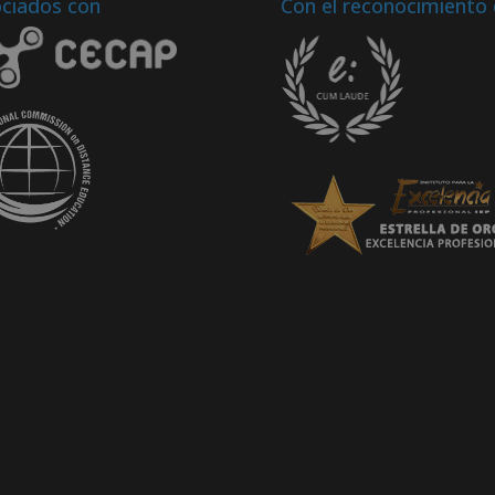
ciados con
Con el reconocimiento