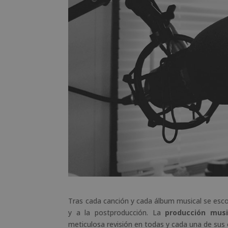
Tras cada canción y cada álbum musical se escon
y a la postproducción. La
producción musi
meticulosa revisión en todas y cada una de sus 