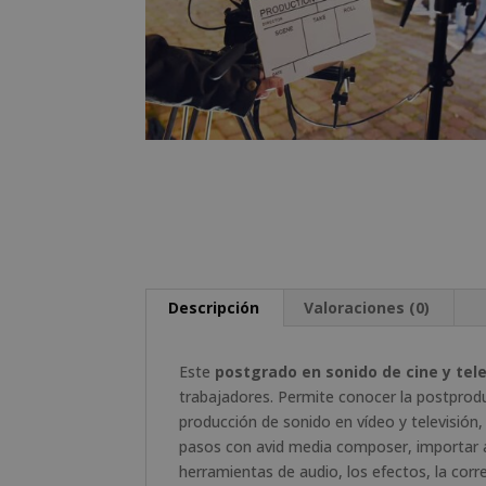
Descripción
Valoraciones (0)
Este
postgrado en sonido de cine y tele
trabajadores. Permite conocer la postprodu
producción de sonido en vídeo y televisión,
pasos con avid media composer, importar ar
herramientas de audio, los efectos, la corre