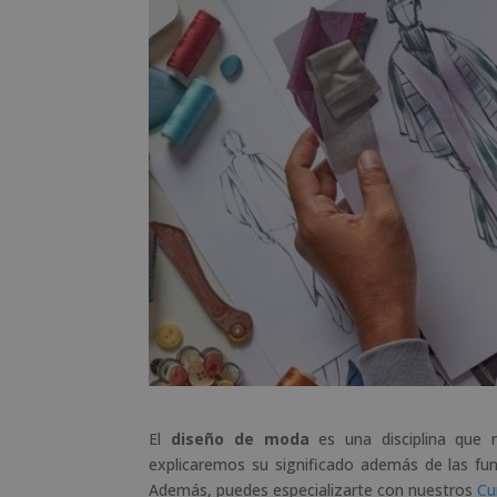
El
diseño de moda
es una disciplina que re
explicaremos su significado además de las fun
Además, puedes especializarte con nuestros
Cu