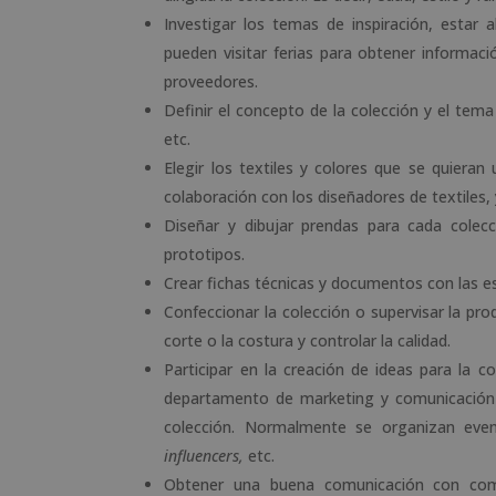
Investigar los temas de inspiración, estar a
pueden visitar ferias para obtener informac
proveedores.
Definir el concepto de la colección y el tema p
etc.
Elegir los textiles y colores que se quieran
colaboración con los diseñadores de textiles, 
Diseñar y dibujar prendas para cada colecc
prototipos.
Crear fichas técnicas y documentos con las e
Confeccionar la colección o supervisar la pro
corte o la costura y controlar la calidad.
Participar en la creación de ideas para la c
departamento de marketing y comunicación d
colección. Normalmente se organizan event
influencers,
etc.
Obtener una buena comunicación con compr