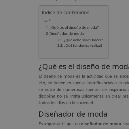
Índice de contenidos
¿Qué es el diseño de moda?
Diseñador de moda
¿Qué debe saber hacer?
¿Qué funciones realiza?
¿Qué es el diseño de mod
El diseño de moda es la actividad que se enca
ello, se tienen en cuenta las influencias cultur
se nutre de numerosas fuentes de inspiració
disciplina no se limita únicamente en crear p
todos los días en la sociedad.
Diseñador de moda
Es importante que un
diseñador de moda
sea 