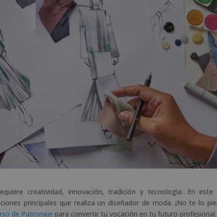
quiere creatividad, innovación, tradición y tecnología. En este
ciones principales que realiza un diseñador de moda. ¡No te lo pie
rso de Patronaje
para convertir tu vocación en tu futuro profesional.