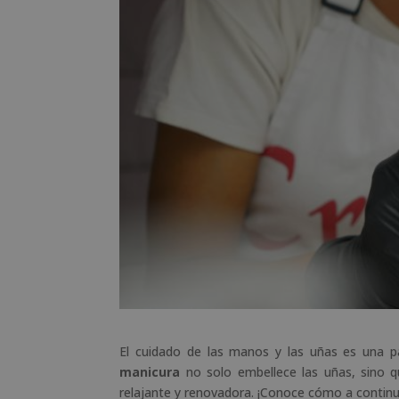
El cuidado de las manos y las uñas es una pa
manicura
no solo embellece las uñas, sino q
relajante y renovadora. ¡Conoce cómo a continu