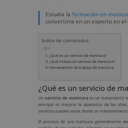
Estudia la
formación en manicur
convertirte en un experto en el 
Índice de contenidos
¿Qué es un servicio de manicura?
¿Qué incluye un servicio de manicura?
Herramientas de trabajo de manicura
¿Qué es un servicio de m
Un
servicio de manicura
es un tratamiento es
principal es mejorar la apariencia de las uña
servicios pueden variar desde un mantenimiento
El proceso de una manicura generalmente
in