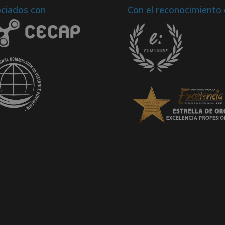
ciados con
Con el reconocimiento