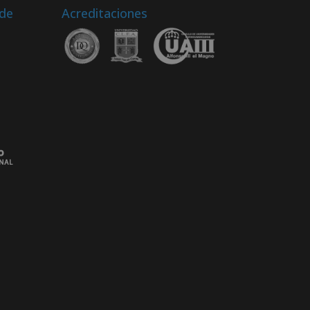
 de
Acreditaciones