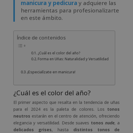
manicura y pedicura
y adquiere las
herramientas para profesionalizarte
en este ámbito.
Índice de contenidos
¿Cuál es el color del año?
Forma en Uñas: Naturalidad y Versatilidad
¡Especialízate en manicura!
¿Cuál es el color del año?
El primer aspecto que resalta en la tendencia de uñas
para el 2024 es la paleta de colores. Los
tonos
neutros
estarán en el centro de atención, ofreciendo
elegancia y versatilidad. Desde suaves
tonos
nude
,
a
delicados grises
, hasta
distintos tonos de