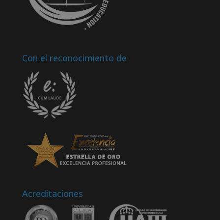
Con el reconocimiento de
Acreditaciones