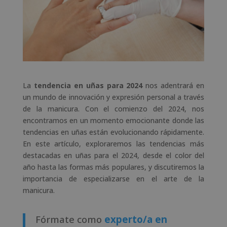
La
tendencia en uñas para 2024
nos adentrará en
un mundo de innovación y expresión personal a través
de la manicura. Con el comienzo del 2024, nos
encontramos en un momento emocionante donde las
tendencias en uñas están evolucionando rápidamente.
En este artículo, exploraremos las tendencias más
destacadas en uñas para el 2024, desde el color del
año hasta las formas más populares, y discutiremos la
importancia de especializarse en el arte de la
manicura.
Fórmate como
experto/a en