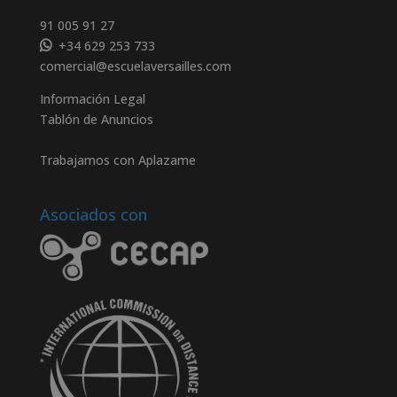
91 005 91 27
+34 629 253 733
comercial@escuelaversailles.com
Información Legal
Tablón de Anuncios
Trabajamos con Aplazame
Asociados con