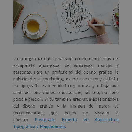
La
tipografía
nunca ha sido un elemento más del
escaparate audiovisual de empresas, marcas y
personas. Para un profesional del diseño gráfico, la
publicidad o el marketing, es otra cosa muy distinta.
La tipografía es identidad corporativa y refleja una
serie de sensaciones e ideas que, sin ella, no sería
posible percibir. Si tú también eres un/a apasionado/a
del diseño gráfico y la imagen de marca, te
recomendamos que eches un vistazo a
nuestro
Postgrado Experto en Arquitectura
Tipográfica y Maquetación.