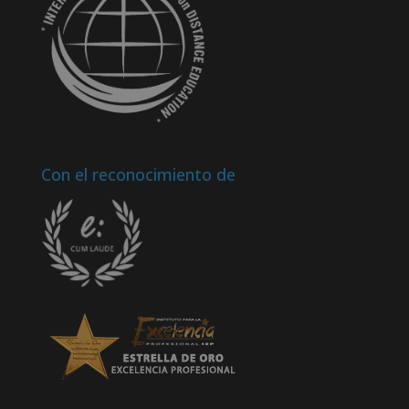
Con el reconocimiento de