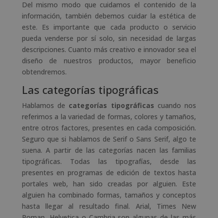
Del mismo modo que cuidamos el contenido de la
información, también debemos cuidar la estética de
este. Es importante que cada producto o servicio
pueda venderse por sí solo, sin necesidad de largas
descripciones. Cuanto más creativo e innovador sea el
diseño de nuestros productos, mayor beneficio
obtendremos.
Las categorías tipográficas
Hablamos de
categorías tipográficas
cuando nos
referimos a la variedad de formas, colores y tamaños,
entre otros factores, presentes en cada composición.
Seguro que si hablamos de Serif o Sans Serif, algo te
suena. A partir de las categorías nacen las familias
tipográficas. Todas las tipografías, desde las
presentes en programas de edición de textos hasta
portales web, han sido creadas por alguien. Este
alguien ha combinado formas, tamaños y conceptos
hasta llegar al resultado final. Arial, Times New
Roman, Helvetica o Cambria son algunas de las más