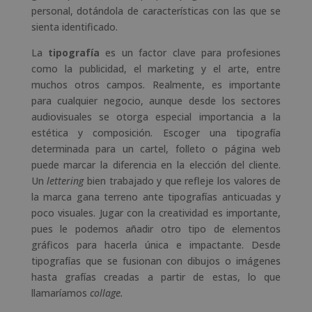
personal, dotándola de características con las que se
sienta identificado.
La
tipografía
es un factor clave para profesiones
como la publicidad, el marketing y el arte, entre
muchos otros campos. Realmente, es importante
para cualquier negocio, aunque desde los sectores
audiovisuales se otorga especial importancia a la
estética y composición. Escoger una tipografía
determinada para un cartel, folleto o página web
puede marcar la diferencia en la elección del cliente.
Un
lettering
bien trabajado y que refleje los valores de
la marca gana terreno ante tipografías anticuadas y
poco visuales. Jugar con la creatividad es importante,
pues le podemos añadir otro tipo de elementos
gráficos para hacerla única e impactante. Desde
tipografías que se fusionan con dibujos o imágenes
hasta grafías creadas a partir de estas, lo que
llamaríamos
collage.