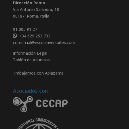
Dirección Roma :
Via Antonio Salandra, 18
00187, Roma. Italia
91 005 91 27
+34 629 253 733
comercial@escuelaversailles.com
Información Legal
Tablón de Anuncios
Trabajamos con Aplazame
Asociados con