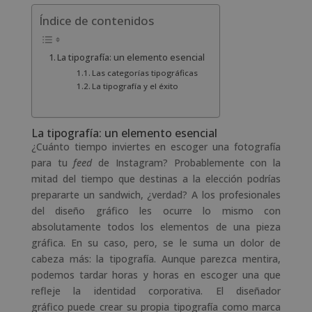
Índice de contenidos
La tipografía: un elemento esencial
Las categorías tipográficas
La tipografía y el éxito
La tipografía: un elemento esencial
¿Cuánto tiempo inviertes en escoger una fotografía
para tu
feed
de Instagram? Probablemente con la
mitad del tiempo que destinas a la elección podrías
prepararte un sandwich, ¿verdad? A los profesionales
del diseño gráfico les ocurre lo mismo con
absolutamente todos los elementos de una pieza
gráfica. En su caso, pero, se le suma un dolor de
cabeza más: la tipografía. Aunque parezca mentira,
podemos tardar horas y horas en escoger una que
refleje la identidad corporativa. El diseñador
gráfico
puede crear su propia tipografía como marca