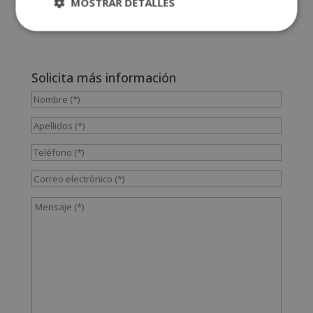
MOSTRAR DETALLES
Solicita más información