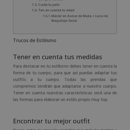
Cuida tu pelo
Ten en cuenta tu edad
Máster en Asesor de Moda + Curso de
Maquillaje Social
Trucos de Estilismo
Tener en cuenta tus medidas
Para destacar en tu estilismo debes tener en cuenta la
forma de tu cuerpo, para que así puedas adaptar tus
outfits a tu cuerpo. Todas las prendas que
compremos tendrán que adaptarse a nuestro cuerpo.
Tener en cuenta nuestras características será una de
las formas para elaborar un estilo propio muy top.
Encontrar tu mejor outfit