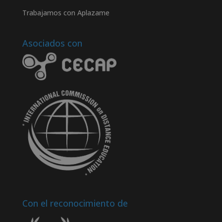
Trabajamos con Aplazame
Asociados con
Con el reconocimiento de