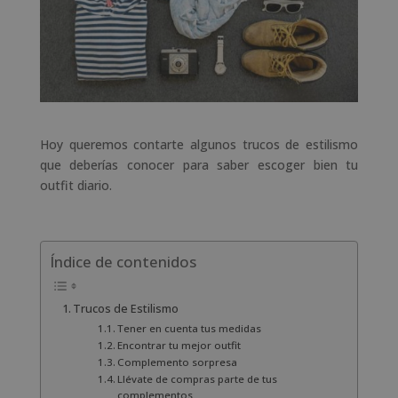
Hoy queremos contarte algunos trucos de estilismo
que deberías conocer para saber escoger bien tu
outfit diario.
Índice de contenidos
Trucos de Estilismo
Tener en cuenta tus medidas
Encontrar tu mejor outfit
Complemento sorpresa
Llévate de compras parte de tus
complementos