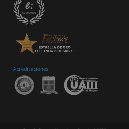
Acreditaciones