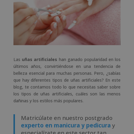
Las
uñas artificiales
han ganado popularidad en los
últimos años, convirtiéndose en una tendencia de
belleza esencial para muchas personas. Pero, ¿sabías
que hay diferentes tipos de uñas artificiales? En este
blog, te contamos todo lo que necesitas saber sobre
los tipos de uñas artificiales, cuáles son las menos
dañinas y los estilos más populares.
Matricúlate en nuestro postgrado
experto en manicura y pedicura
y
especialízate en este sector tan