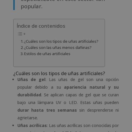
popular.
Índice de contenidos
¿Cuáles son los tipos de uñas artificiales?
¿Cuáles son las uñas menos dañinas?
Estilos de uñas artificiales
¿Cuáles son los tipos de uñas artificiales?
Uñas de gel
: Las uñas de gel son una opción
popular debido a su
apariencia natural y su
durabilidad
. Se aplican capas de gel que se curan
bajo una lámpara UV o LED. Estas uñas pueden
durar hasta tres semanas
sin desprenderse ni
agrietarse.
Uñas acrílicas
: Las uñas acrílicas son conocidas por