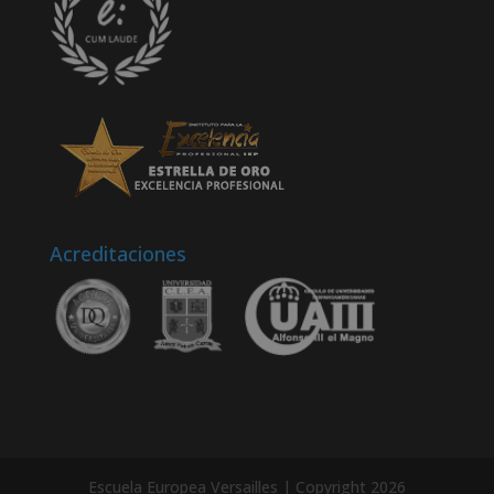
Acreditaciones
Escuela Europea Versailles | Copyright 2026