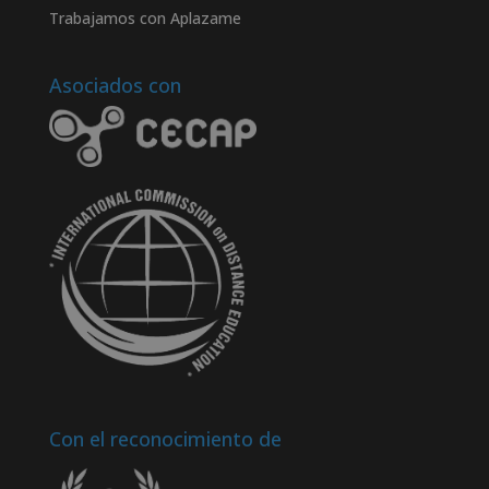
Trabajamos con Aplazame
Asociados con
Con el reconocimiento de