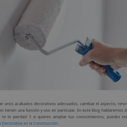
uir unos acabados decorativos adecuados, cambiar el aspecto, reno
en tienen una función y uso en particular. En este blog hablaremos d
te lo pierdas! Y si quieres ampliar tus conocimientos, puedes rea
 Decorativa en la Construcción
.