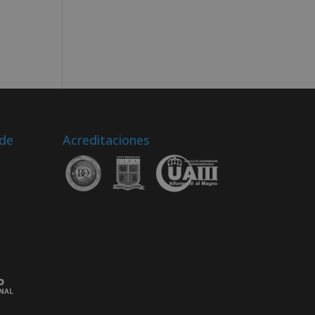
 de
Acreditaciones