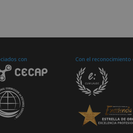
ciados con
Con el reconocimiento