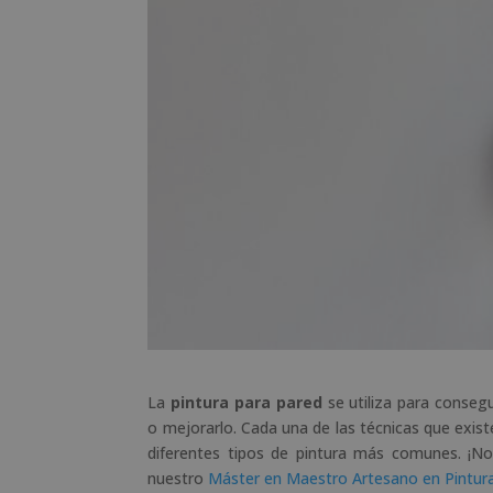
La
pintura para pared
se utiliza para conseg
o mejorarlo. Cada una de las técnicas que exist
diferentes tipos de pintura más comunes. ¡No 
nuestro
Máster en Maestro Artesano en Pintura