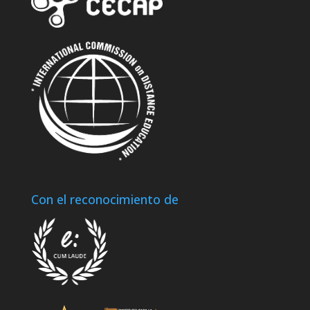
Con el reconocimiento de