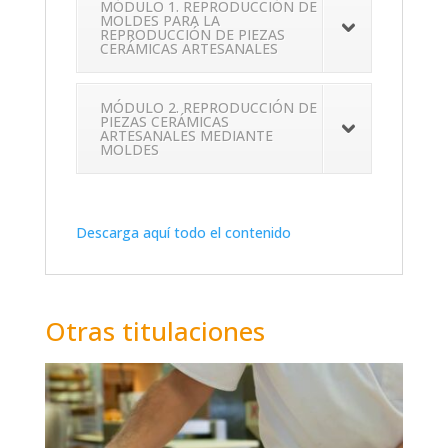
MÓDULO 1. REPRODUCCIÓN DE
MOLDES PARA LA
REPRODUCCIÓN DE PIEZAS
CERÁMICAS ARTESANALES
MÓDULO 2. REPRODUCCIÓN DE
PIEZAS CERÁMICAS
ARTESANALES MEDIANTE
MOLDES
Descarga aquí todo el contenido
Otras titulaciones