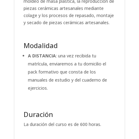
moldeo de masa plástica, la reproducción de
piezas cerámicas artesanales mediante
colage y los procesos de repasado, montaje
y secado de piezas cerámicas artesanales.
Modalidad
A DISTANCIA
: una vez recibida tu
matrícula, enviaremos a tu domicilio el
pack formativo que consta de los
manuales de estudio y del cuaderno de
ejercicios.
Duración
La duración del curso es de 600 horas.