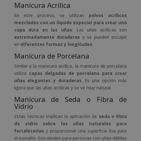
Manicura Acrílica
En este proceso, se utilizan
polvos acrílicos
mezclados con un líquido especial para crear una
capa dura en las uñas
. Las uñas acrílicas son
extremadamente duraderas
y se pueden esculpir
en
diferentes formas y longitudes
.
Manicura de Porcelana
Similar a la manicura acrílica, la manicura de porcelana
utiliza
capas delgadas de porcelana para crear
uñas elegantes y duraderas
. Es una opción más
ligera que las uñas acrílicas y se ve muy natural.
Manicura de Seda o Fibra de
Vidrio
Estas técnicas implican la aplicación de
seda o fibra
de vidrio sobre las uñas naturales para
fortalecerlas
y proporcionar una superficie lisa para
el esmalte. Son ideales para personas con uñas débiles