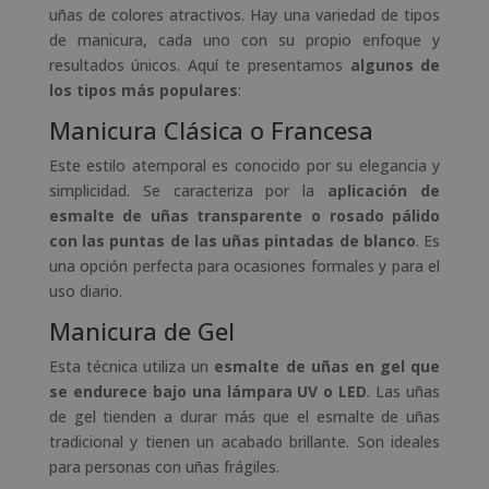
uñas de colores atractivos. Hay una variedad de tipos
de manicura, cada uno con su propio enfoque y
resultados únicos. Aquí te presentamos
algunos de
los tipos más populares
:
Manicura Clásica o Francesa
Este estilo atemporal es conocido por su elegancia y
simplicidad. Se caracteriza por la
aplicación de
esmalte de uñas transparente o rosado pálido
con las puntas de las uñas pintadas de blanco
. Es
una opción perfecta para ocasiones formales y para el
uso diario.
Manicura de Gel
Esta técnica utiliza un
esmalte de uñas en gel que
se endurece bajo una lámpara UV o LED
. Las uñas
de gel tienden a durar más que el esmalte de uñas
tradicional y tienen un acabado brillante. Son ideales
para personas con uñas frágiles.