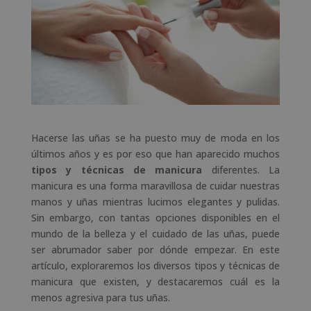
Hacerse las uñas se ha puesto muy de moda en los
últimos años y es por eso que han aparecido muchos
tipos y técnicas de manicura
diferentes. La
manicura es una forma maravillosa de cuidar nuestras
manos y uñas mientras lucimos elegantes y pulidas.
Sin embargo, con tantas opciones disponibles en el
mundo de la belleza y el cuidado de las uñas, puede
ser abrumador saber por dónde empezar. En este
artículo, exploraremos los diversos tipos y técnicas de
manicura que existen, y destacaremos cuál es la
menos agresiva para tus uñas.