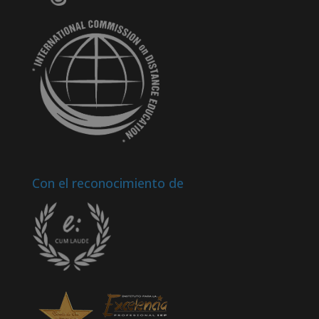
Con el reconocimiento de