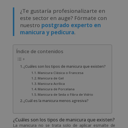
¿Te gustaría profesionalizarte en
este sector en auge? Fórmate con
nuestro
postgrado experto en
manicura y pedicura
.
Índice de contenidos
¿Cuáles son los tipos de manicura que existen?
Manicura Clásica o Francesa
Manicura de Gel
Manicura Acrílica
Manicura de Porcelana
Manicura de Seda o Fibra de Vidrio
¿Cuál es la manicura menos agresiva?
¿Cuáles son los tipos de manicura que existen?
La manicura no se trata solo de aplicar esmalte de