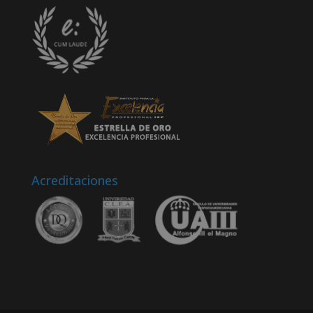
Acreditaciones