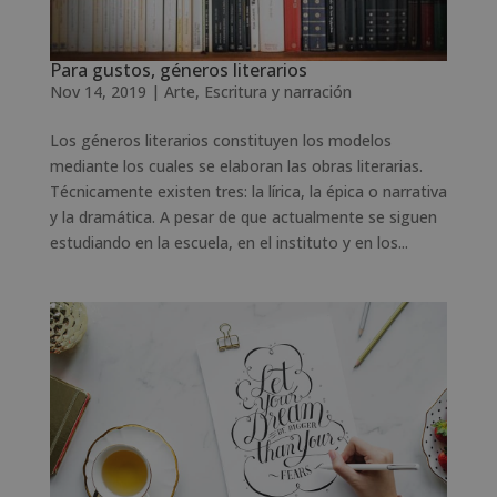
Para gustos, géneros literarios
Nov 14, 2019
|
Arte
,
Escritura y narración
Los géneros literarios constituyen los modelos
mediante los cuales se elaboran las obras literarias.
Técnicamente existen tres: la lírica, la épica o narrativa
y la dramática. A pesar de que actualmente se siguen
estudiando en la escuela, en el instituto y en los...