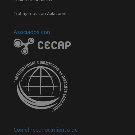
Trabajamos con Aplazame
Asociados con
Con el reconocimiento de