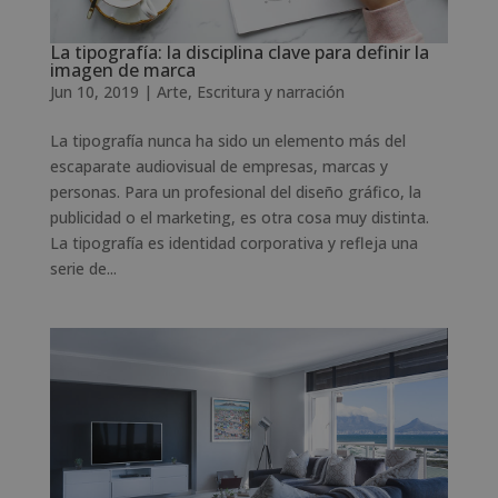
La tipografía: la disciplina clave para definir la
imagen de marca
Jun 10, 2019
|
Arte
,
Escritura y narración
La tipografía nunca ha sido un elemento más del
escaparate audiovisual de empresas, marcas y
personas. Para un profesional del diseño gráfico, la
publicidad o el marketing, es otra cosa muy distinta.
La tipografía es identidad corporativa y refleja una
serie de...