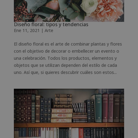
Diseño floral: tipos y tendencias
Ene 11, 2021
|
Arte
El diseño floral es el arte de combinar plantas y flores
con el objetivo de decorar o embellecer un evento o
una celebración. Todos los productos, elementos y
objetos que se utilizan dependen del estilo de cada
uno. Así que, si quieres descubrir cuáles son estos...