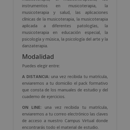
instrumentos en musicoterapia, la
musicoterapia y salud, las aplicaciones
clínicas de la musicoterapia, la musicoterapia
aplicada a diferentes patologías, la
musicoterapia en educación especial, la
psicología y música, la psicología del arte y la
danzaterapia.
Modalidad
Puedes elegir entre:
A DISTANCIA:
una vez recibida tu matrícula,
enviaremos a tu domicilio el pack formativo
que consta de los manuales de estudio y del
cuaderno de ejercicios.
ON LINE:
una vez recibida tu matrícula,
enviaremos a tu correo electrónico las claves
de acceso a nuestro Campus Virtual donde
encontrarás todo el material de estudio.