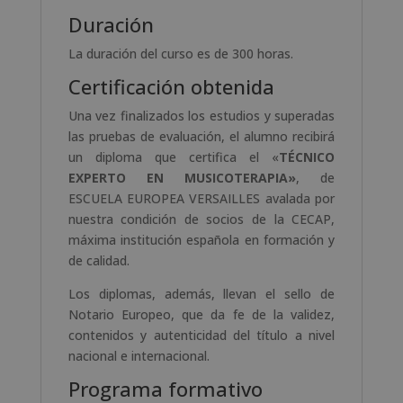
Duración
La duración del curso es de 300 horas.
Certificación obtenida
Una vez finalizados los estudios y superadas
las pruebas de evaluación, el alumno recibirá
un diploma que certifica el «
TÉCNICO
EXPERTO EN MUSICOTERAPIA»
, de
ESCUELA EUROPEA VERSAILLES avalada por
nuestra condición de socios de la CECAP,
máxima institución española en formación y
de calidad.
Los diplomas, además, llevan el sello de
Notario Europeo, que da fe de la validez,
contenidos y autenticidad del título a nivel
nacional e internacional.
Programa formativo