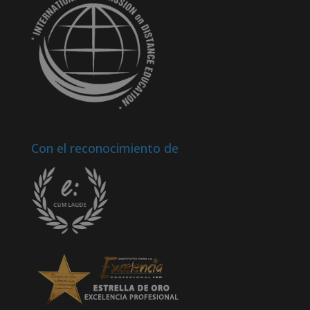
Con el reconocimiento de