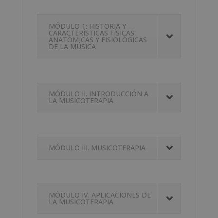
MÓDULO 1: HISTORIA Y
CARACTERÍSTICAS FÍSICAS,
ANATÓMICAS Y FISIOLÓGICAS
DE LA MÚSICA
MÓDULO II. INTRODUCCIÓN A
LA MUSICOTERAPIA
MÓDULO III. MUSICOTERAPIA
MÓDULO IV. APLICACIONES DE
LA MUSICOTERAPIA