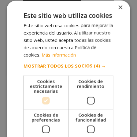
×
Este sitio web utiliza cookies
Este sitio web usa cookies para mejorar la
experiencia del usuario. Al utilizar nuestro
sitio web, usted acepta todas las cookies
de acuerdo con nuestra Política de
cookies.
Más información
Otras titulaciones
MOSTRAR TODOS LOS SOCIOS
(4) →
Cookies
Cookies de
estrictamente
rendimiento
necesarias
Cookies de
Cookies de
preferencias
funcionalidad