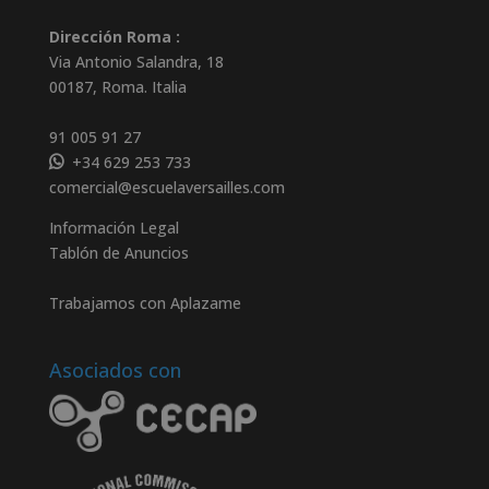
Dirección Roma :
Via Antonio Salandra, 18
00187, Roma. Italia
91 005 91 27
+34 629 253 733
comercial@escuelaversailles.com
Información Legal
Tablón de Anuncios
Trabajamos con Aplazame
Asociados con