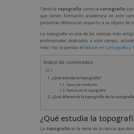
Tanto la
topografía
como la
cartografía
son 
que tienen formación académica en este cam
presentan diferencias respecto a su objeto de e
La topografía es una de las ciencias más anti
profesionales dedicados a este campo, actual
más? No te pierdas el
Máster en Cartografía y 
Índice de contenidos
¿Qué estudia la topografía?
Tipos de medición
Ramas de la topografía
¿Qué diferencia la topografía de la cartografí
¿Qué estudia la topograf
La
topografía
es la rama de la ciencia que descr