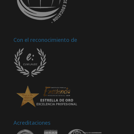
Con el reconocimiento de
Acreditaciones