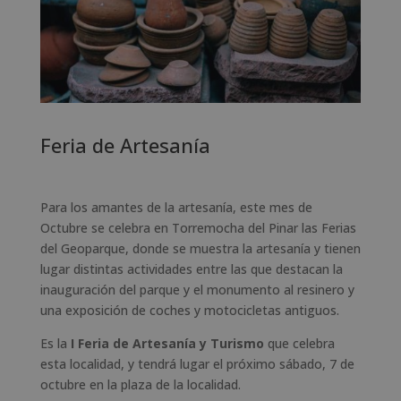
Feria de Artesanía
Para los amantes de la artesanía, este mes de
Octubre se celebra en Torremocha del Pinar las Ferias
del Geoparque, donde se muestra la artesanía y tienen
lugar distintas actividades entre las que destacan la
inauguración del parque y el monumento al resinero y
una exposición de coches y motocicletas antiguos.
Es la
I Feria de Artesanía y Turismo
que celebra
esta localidad, y tendrá lugar el próximo sábado, 7 de
octubre en la plaza de la localidad.