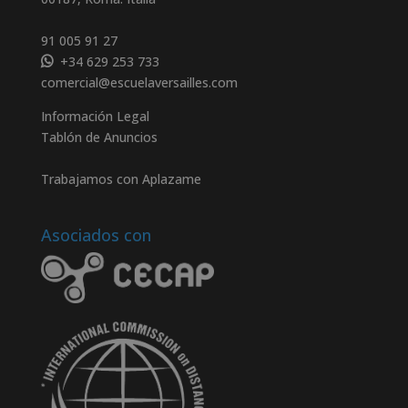
91 005 91 27
+34 629 253 733
comercial@escuelaversailles.com
Información Legal
Tablón de Anuncios
Trabajamos con Aplazame
Asociados con