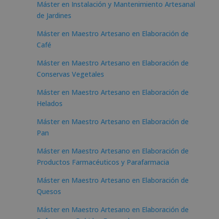
Máster en Instalación y Mantenimiento Artesanal
de Jardines
Máster en Maestro Artesano en Elaboración de
Café
Máster en Maestro Artesano en Elaboración de
Conservas Vegetales
Máster en Maestro Artesano en Elaboración de
Helados
Máster en Maestro Artesano en Elaboración de
Pan
Máster en Maestro Artesano en Elaboración de
Productos Farmacéuticos y Parafarmacia
Máster en Maestro Artesano en Elaboración de
Quesos
Máster en Maestro Artesano en Elaboración de