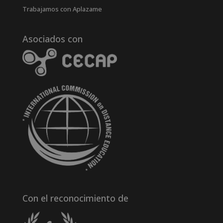
Trabajamos con Aplazame
Asociados con
Con el reconocimiento de