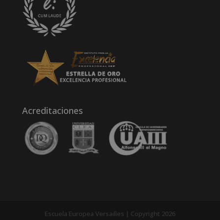
Acreditaciones
Escuela Europea Versailles | Copyright 2026