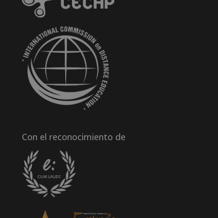
Con el reconocimiento de